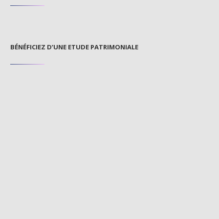
BÉNÉFICIEZ D’UNE ETUDE PATRIMONIALE