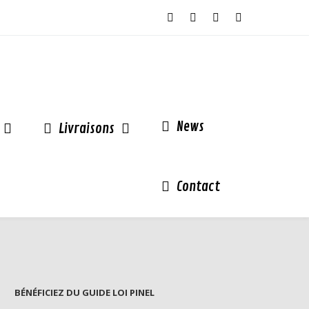
News
Livraisons
Contact
BÉNÉFICIEZ DU GUIDE LOI PINEL