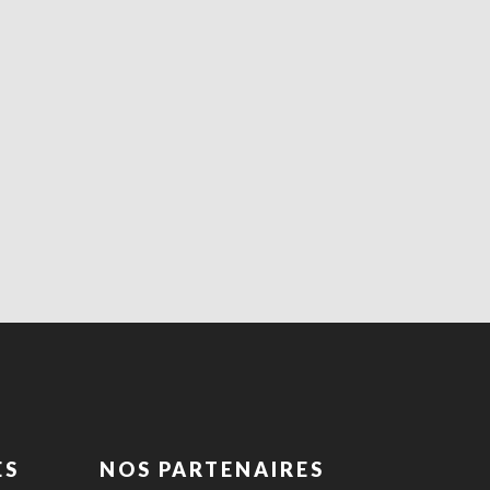
ES
NOS PARTENAIRES