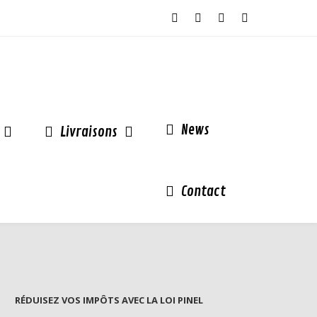
News
Livraisons
Contact
RÉDUISEZ VOS IMPÔTS AVEC LA LOI PINEL