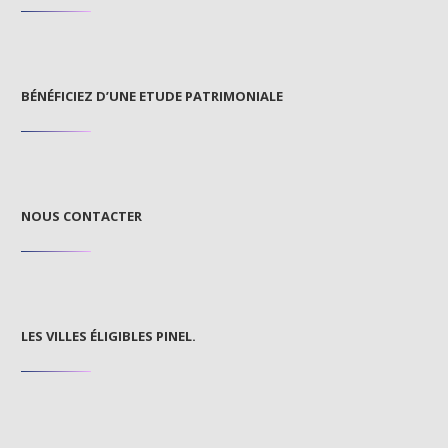
BÉNÉFICIEZ D’UNE ETUDE PATRIMONIALE
NOUS CONTACTER
LES VILLES ÉLIGIBLES PINEL.