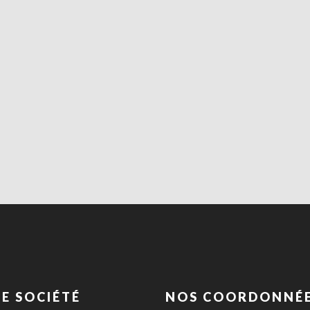
E SOCIÉTÉ
NOS COORDONNÉ