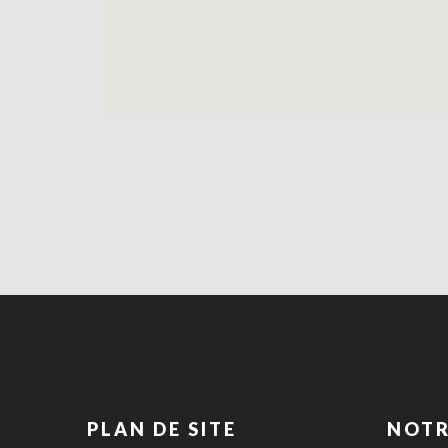
PLAN DE SITE
NOTR