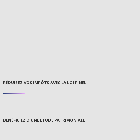
RÉDUISEZ VOS IMPÔTS AVEC LA LOI PINEL
BÉNÉFICIEZ D’UNE ETUDE PATRIMONIALE