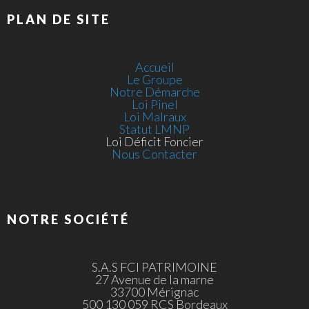
PLAN DE SITE
Accueil
Le Groupe
Notre Démarche
Loi Pinel
Loi Malraux
Statut LMNP
Loi Déficit Foncier
Nous Contacter
NOTRE SOCIÉTÉ
S.A.S FCI PATRIMOINE
27 Avenue de la marne
33700 Mérignac
500 130 059 RCS Bordeaux