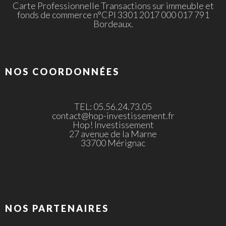
Carte Professionnelle Transactions sur immeuble et
fonds de commerce n°CPI 3301 2017 000 017 791
Bordeaux.
NOS COORDONNÉES
TEL: 05.56.24.73.05
contact@hop-investissement.fr
Hop! Investissement
27 avenue de la Marne
33700 Mérignac
NOS PARTENAIRES