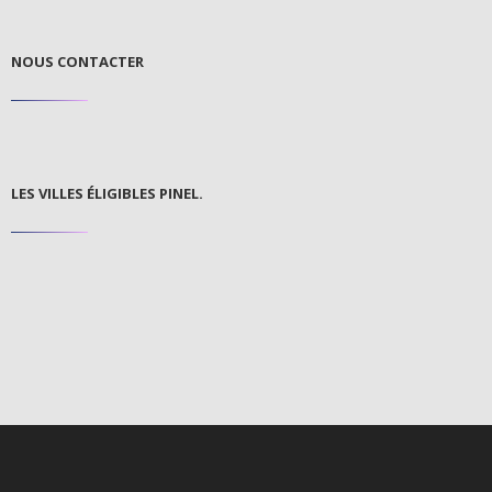
NOUS CONTACTER
LES VILLES ÉLIGIBLES PINEL.