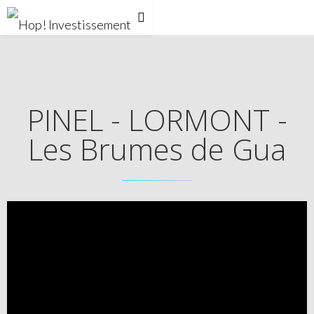
PINEL - LORMONT -
Les Brumes de Gua