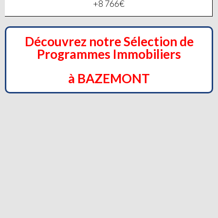
+8 766€
Découvrez notre Sélection de
Programmes Immobiliers
à BAZEMONT