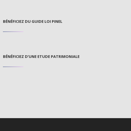
BÉNÉFICIEZ DU GUIDE LOI PINEL
BÉNÉFICIEZ D’UNE ETUDE PATRIMONIALE