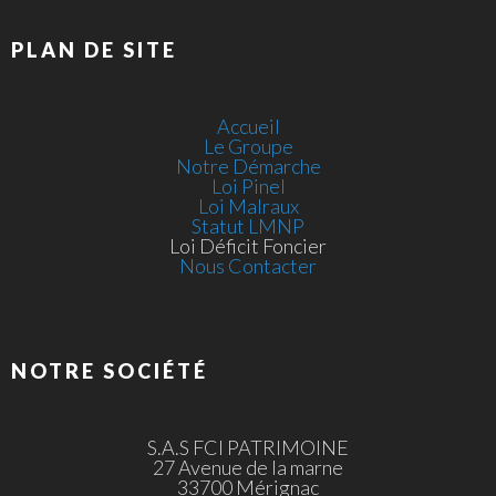
PLAN DE SITE
Accueil
Le Groupe
Notre Démarche
Loi Pinel
Loi Malraux
Statut LMNP
Loi Déficit Foncier
Nous Contacter
NOTRE SOCIÉTÉ
S.A.S FCI PATRIMOINE
27 Avenue de la marne
33700 Mérignac