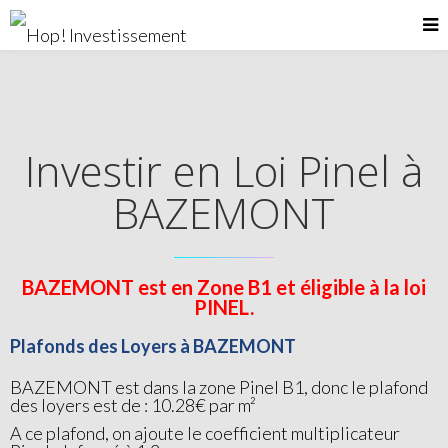
Investir en Loi Pinel à
BAZEMONT
BAZEMONT est en Zone B1 et éligible à la loi
PINEL.
Plafonds des Loyers à BAZEMONT
BAZEMONT est dans la zone Pinel B1, donc le plafond
des loyers est de : 10.28€ par m²
A ce plafond, on ajoute le coefficient multiplicateur