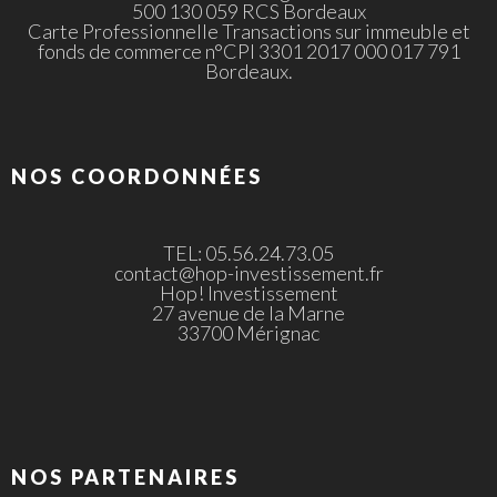
500 130 059 RCS Bordeaux
Carte Professionnelle Transactions sur immeuble et
fonds de commerce n°CPI 3301 2017 000 017 791
Bordeaux.
NOS COORDONNÉES
TEL: 05.56.24.73.05
contact@hop-investissement.fr
Hop! Investissement
27 avenue de la Marne
33700 Mérignac
NOS PARTENAIRES