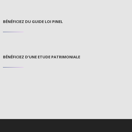
BÉNÉFICIEZ DU GUIDE LOI PINEL
BÉNÉFICIEZ D’UNE ETUDE PATRIMONIALE