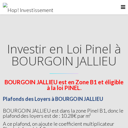
Investir en Loi Pinel à
BOURGOIN JALLIEU
BOURGOIN JALLIEU est en Zone B1 et éligible
à la loi PINEL.
Plafonds des Loyers à BOURGOIN JALLIEU
BOURGOIN JALLIEU est dans la zone Pinel B1, donc le
plafond des loyers est de : 10.28€ par m²
A ce plafond, on ajoute le coefficient multiplicateur