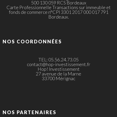
500 130 059 RCS Bordeaux
Carte Professionnelle Transactions sur immeuble et
fonds de commerce n°CPI 3301 2017 000 017 791
Bordeaux.
NOS COORDONNÉES
TEL: 05.56.24.73.05
contact@hop-investissement.fr
Hop! Investissement
27 avenue de la Marne
33700 Mérignac
NOS PARTENAIRES