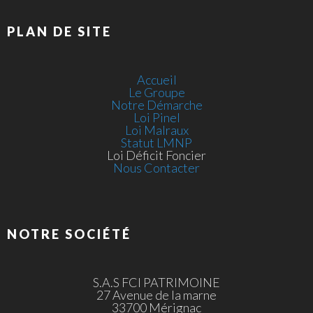
PLAN DE SITE
Accueil
Le Groupe
Notre Démarche
Loi Pinel
Loi Malraux
Statut LMNP
Loi Déficit Foncier
Nous Contacter
NOTRE SOCIÉTÉ
S.A.S FCI PATRIMOINE
27 Avenue de la marne
33700 Mérignac