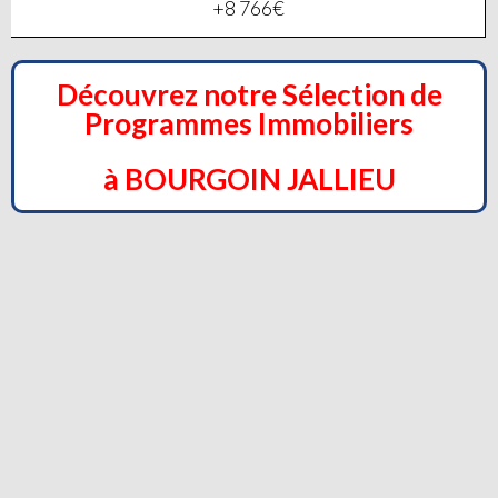
+8 766€
Découvrez notre Sélection de
Programmes Immobiliers
à BOURGOIN JALLIEU