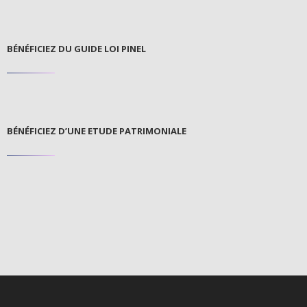
BÉNÉFICIEZ DU GUIDE LOI PINEL
BÉNÉFICIEZ D’UNE ETUDE PATRIMONIALE