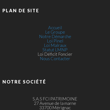
PLAN DE SITE
Accueil
Le Groupe
Notre Démarche
Loi Pinel
Loi Malraux
Statut LMNP
Loi Déficit Foncier
Nous Contacter
NOTRE SOCIÉTÉ
S.A.S FCI PATRIMOINE
27 Avenue de la marne
33700 Mérignac