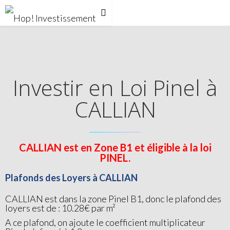
Investir en Loi Pinel à
CALLIAN
CALLIAN est en Zone B1 et éligible à la loi
PINEL.
Plafonds des Loyers à CALLIAN
CALLIAN est dans la zone Pinel B1, donc le plafond des
loyers est de : 10.28€ par m²
A ce plafond, on ajoute le coefficient multiplicateur