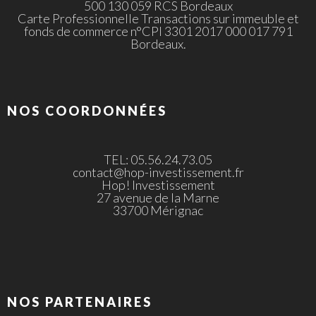
500 130 059 RCS Bordeaux
Carte Professionnelle Transactions sur immeuble et
fonds de commerce n°CPI 3301 2017 000 017 791
Bordeaux.
NOS COORDONNÉES
TEL: 05.56.24.73.05
contact@hop-investissement.fr
Hop! Investissement
27 avenue de la Marne
33700 Mérignac
NOS PARTENAIRES