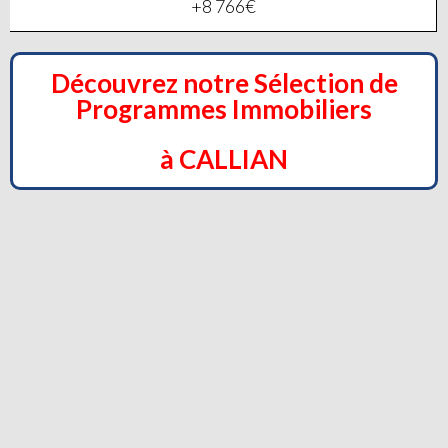
+8 766€
Découvrez notre Sélection de
Programmes Immobiliers
à CALLIAN