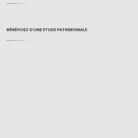
BÉNÉFICIEZ D’UNE ETUDE PATRIMONIALE