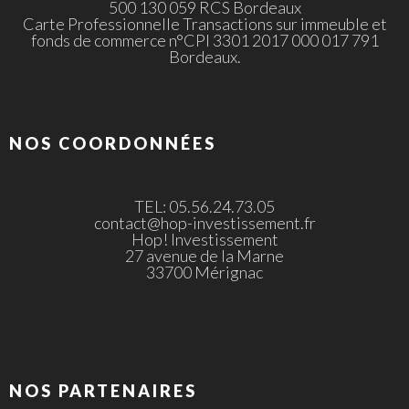
500 130 059 RCS Bordeaux
Carte Professionnelle Transactions sur immeuble et
fonds de commerce n°CPI 3301 2017 000 017 791
Bordeaux.
NOS COORDONNÉES
TEL: 05.56.24.73.05
contact@hop-investissement.fr
Hop! Investissement
27 avenue de la Marne
33700 Mérignac
NOS PARTENAIRES