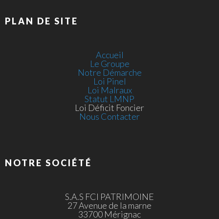
PLAN DE SITE
Accueil
Le Groupe
Notre Démarche
Loi Pinel
Loi Malraux
Statut LMNP
Loi Déficit Foncier
Nous Contacter
NOTRE SOCIÉTÉ
S.A.S FCI PATRIMOINE
27 Avenue de la marne
33700 Mérignac