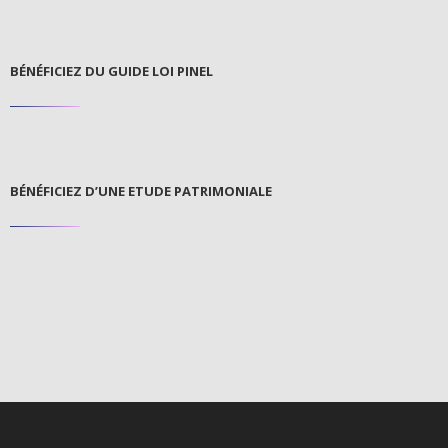
BÉNÉFICIEZ DU GUIDE LOI PINEL
BÉNÉFICIEZ D’UNE ETUDE PATRIMONIALE