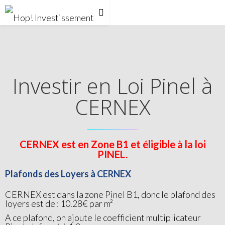
Investir en Loi Pinel à
CERNEX
CERNEX est en Zone B1 et éligible à la loi
PINEL.
Plafonds des Loyers à CERNEX
CERNEX est dans la zone Pinel B1, donc le plafond des
loyers est de : 10.28€ par m²
A ce plafond, on ajoute le coefficient multiplicateur