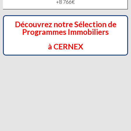
+8 766€
Découvrez notre Sélection de
Programmes Immobiliers
à CERNEX