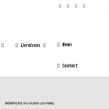
News
Livraisons
Contact
BÉNÉFICIEZ DU GUIDE LOI PINEL