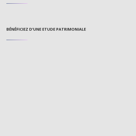
BÉNÉFICIEZ D’UNE ETUDE PATRIMONIALE