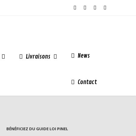
News
Livraisons
Contact
BÉNÉFICIEZ DU GUIDE LOI PINEL