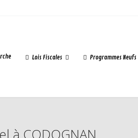
rche
Lois Fiscales
Programmes Neufs
Pinel à CODOGNAN