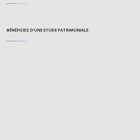
BÉNÉFICIEZ D’UNE ETUDE PATRIMONIALE