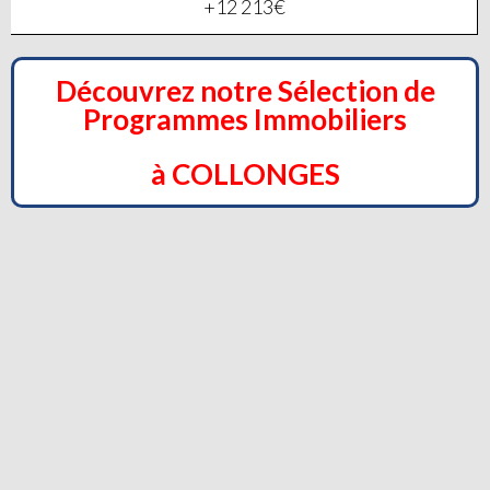
+12 213€
Découvrez notre Sélection de
Programmes Immobiliers
à COLLONGES