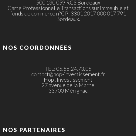
500 130 059 RCS Bordeaux
Carte Professionnelle Transactions sur immeuble et
fonds de commerce n°CPI 3301 2017 000 017 791
Bordeaux.
NOS COORDONNÉES
TEL: 05.56.24.73.05
contact@hop-investissement.fr
Hop! Investissement
27 avenue de la Marne
33700 Mérignac
NOS PARTENAIRES