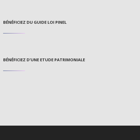
BÉNÉFICIEZ DU GUIDE LOI PINEL
BÉNÉFICIEZ D’UNE ETUDE PATRIMONIALE