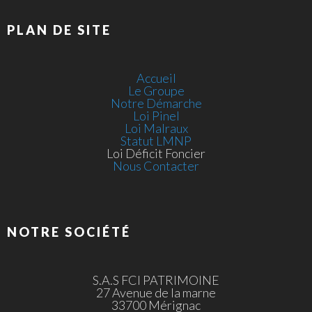
PLAN DE SITE
Accueil
Le Groupe
Notre Démarche
Loi Pinel
Loi Malraux
Statut LMNP
Loi Déficit Foncier
Nous Contacter
NOTRE SOCIÉTÉ
S.A.S FCI PATRIMOINE
27 Avenue de la marne
33700 Mérignac