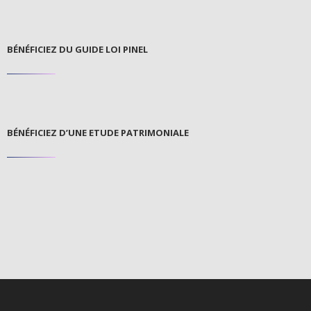
BÉNÉFICIEZ DU GUIDE LOI PINEL
BÉNÉFICIEZ D’UNE ETUDE PATRIMONIALE