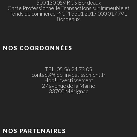
500 130 059 RCS Bordeaux
Carte Professionnelle Transactions sur immeuble et
fonds de commerce n°CPI 3301 2017 000 017 791
Bordeaux.
NOS COORDONNÉES
TEL: 05.56.24.73.05
contact@hop-investissement.fr
Hop! Investissement
27 avenue de la Marne
33700 Mérignac
NOS PARTENAIRES