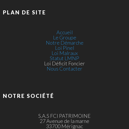
PLAN DE SITE
Accueil
Le Groupe
Notre Démarche
Loi Pinel
Loi Malraux
Statut LMNP
Loi Déficit Foncier
Nous Contacter
NOTRE SOCIÉTÉ
S.A.S FCI PATRIMOINE
27 Avenue de la marne
33700 Mérignac