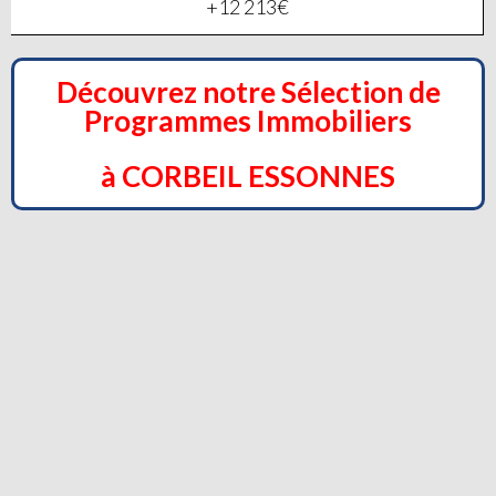
+12 213€
Découvrez notre Sélection de
Programmes Immobiliers
à CORBEIL ESSONNES