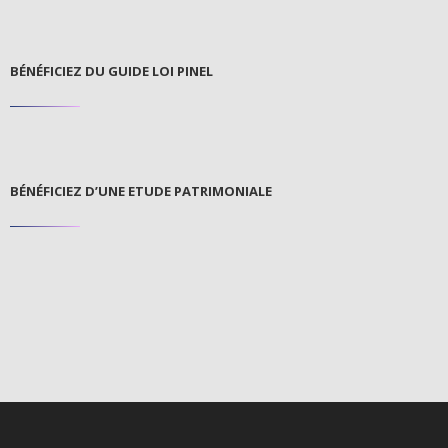
BÉNÉFICIEZ DU GUIDE LOI PINEL
BÉNÉFICIEZ D’UNE ETUDE PATRIMONIALE