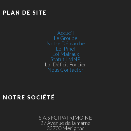
PLAN DE SITE
Accueil
Le Groupe
Notre Démarche
Loi Pinel
Loi Malraux
Statut LMNP
Loi Déficit Foncier
Nous Contacter
NOTRE SOCIÉTÉ
S.A.S FCI PATRIMOINE
27 Avenue de la marne
33700 Mérignac