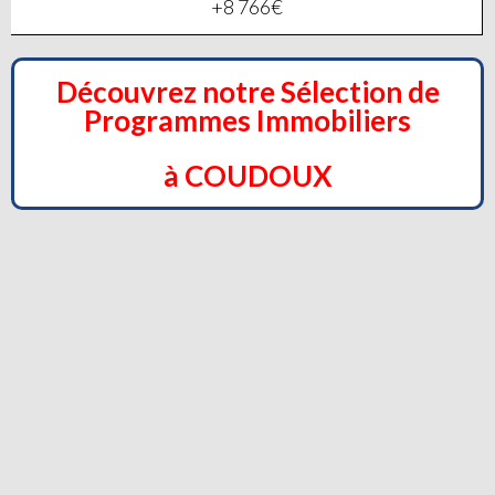
+8 766€
Découvrez notre Sélection de
Programmes Immobiliers
à COUDOUX