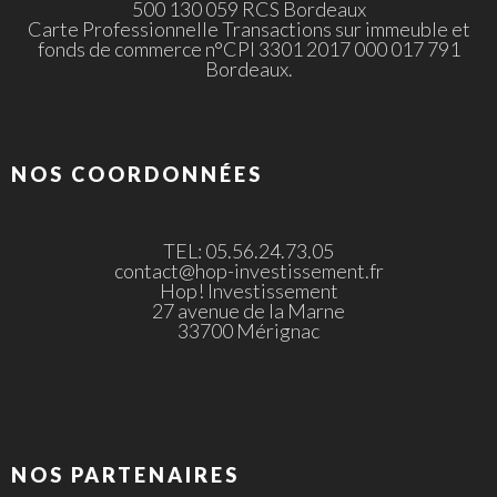
500 130 059 RCS Bordeaux
Carte Professionnelle Transactions sur immeuble et
fonds de commerce n°CPI 3301 2017 000 017 791
Bordeaux.
NOS COORDONNÉES
TEL: 05.56.24.73.05
contact@hop-investissement.fr
Hop! Investissement
27 avenue de la Marne
33700 Mérignac
NOS PARTENAIRES