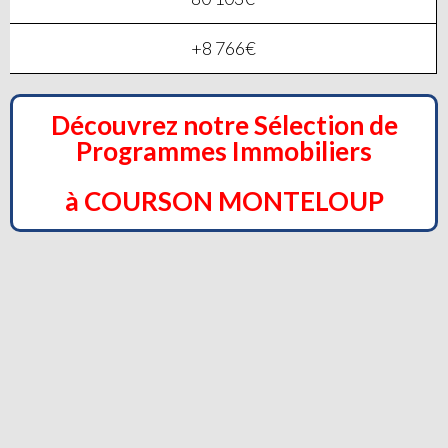
+8 766€
Découvrez notre Sélection de
Programmes Immobiliers
à COURSON MONTELOUP