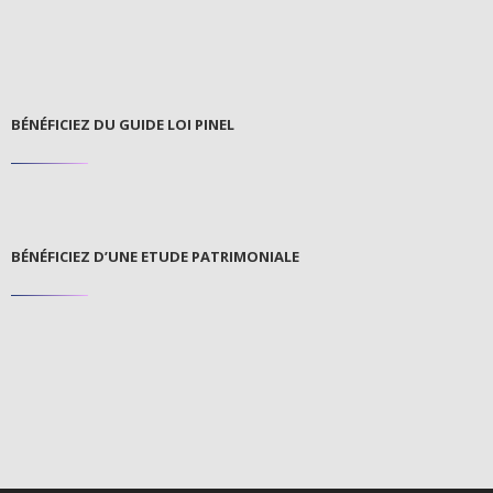
BÉNÉFICIEZ DU GUIDE LOI PINEL
BÉNÉFICIEZ D’UNE ETUDE PATRIMONIALE