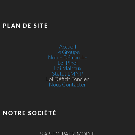
PLAN DE SITE
Accueil
Le Groupe
Notre Démarche
Loi Pinel
Loi Malraux
Statut LMNP
Loi Déficit Foncier
Nous Contacter
NOTRE SOCIÉTÉ
S.A.S FCI PATRIMOINE