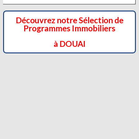
Découvrez notre Sélection de
Programmes Immobiliers
à DOUAI