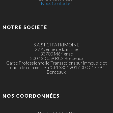
Nous Contacter
NOTRE SOCIÉTÉ
S.A.S FCI PATRIMOINE
27 Avenue de la marne
33700 Mérignac
500 130 059 RCS Bordeaux
Carte Professionnelle Transactions sur immeuble et
fonds de commerce n°CPI 3301 2017 000 017 791
Bordeaux.
NOS COORDONNÉES