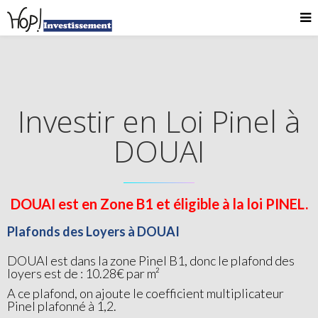
Investir en Loi Pinel à
DOUAI
DOUAI est en Zone B1 et éligible à la loi PINEL.
Plafonds des Loyers à DOUAI
DOUAI est dans la zone Pinel B1, donc le plafond des
loyers est de : 10.28€ par m²
A ce plafond, on ajoute le coefficient multiplicateur
Pinel plafonné à 1,2.