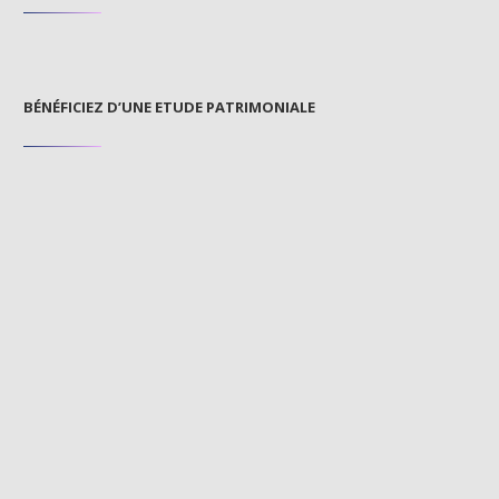
BÉNÉFICIEZ D’UNE ETUDE PATRIMONIALE