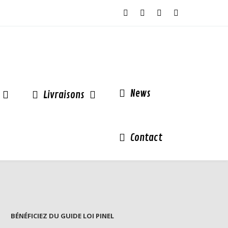
News
Livraisons
Contact
BÉNÉFICIEZ DU GUIDE LOI PINEL