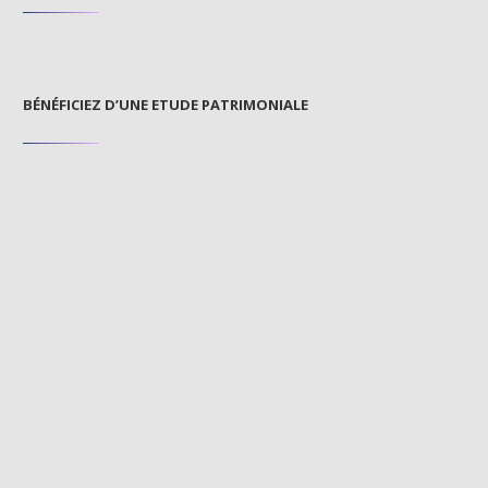
BÉNÉFICIEZ D’UNE ETUDE PATRIMONIALE