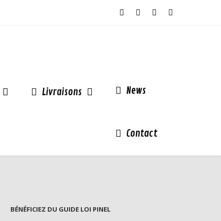
News
Livraisons
Contact
BÉNÉFICIEZ DU GUIDE LOI PINEL