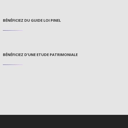
BÉNÉFICIEZ DU GUIDE LOI PINEL
BÉNÉFICIEZ D’UNE ETUDE PATRIMONIALE