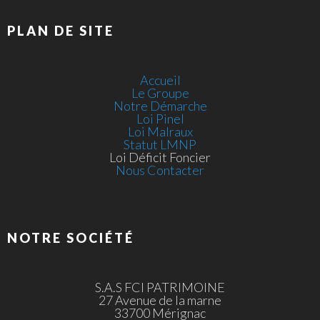
PLAN DE SITE
Accueil
Le Groupe
Notre Démarche
Loi Pinel
Loi Malraux
Statut LMNP
Loi Déficit Foncier
Nous Contacter
NOTRE SOCIÉTÉ
S.A.S FCI PATRIMOINE
27 Avenue de la marne
33700 Mérignac