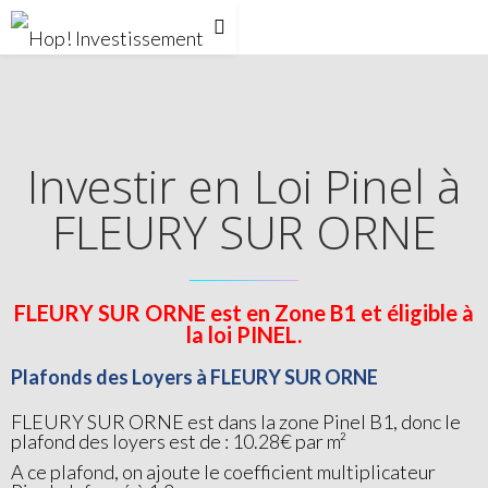
Investir en Loi Pinel à
FLEURY SUR ORNE
FLEURY SUR ORNE est en Zone B1 et éligible à
la loi PINEL.
Plafonds des Loyers à FLEURY SUR ORNE
FLEURY SUR ORNE est dans la zone Pinel B1, donc le
plafond des loyers est de : 10.28€ par m²
A ce plafond, on ajoute le coefficient multiplicateur