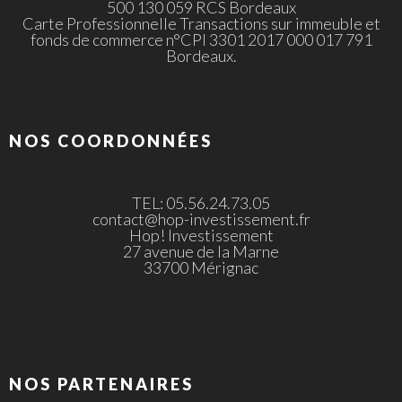
500 130 059 RCS Bordeaux
Carte Professionnelle Transactions sur immeuble et
fonds de commerce n°CPI 3301 2017 000 017 791
Bordeaux.
NOS COORDONNÉES
TEL: 05.56.24.73.05
contact@hop-investissement.fr
Hop! Investissement
27 avenue de la Marne
33700 Mérignac
NOS PARTENAIRES