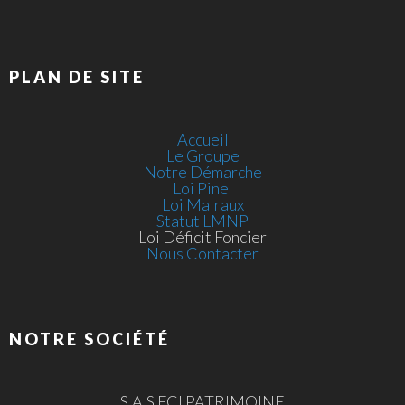
PLAN DE SITE
Accueil
Le Groupe
Notre Démarche
Loi Pinel
Loi Malraux
Statut LMNP
Loi Déficit Foncier
Nous Contacter
NOTRE SOCIÉTÉ
S.A.S FCI PATRIMOINE