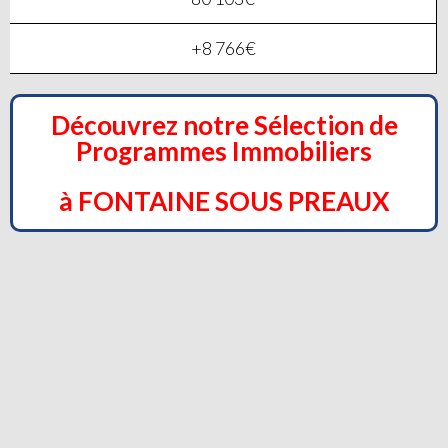
+8 766€
Découvrez notre Sélection de
Programmes Immobiliers
à FONTAINE SOUS PREAUX