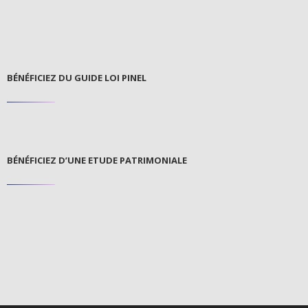
BÉNÉFICIEZ DU GUIDE LOI PINEL
BÉNÉFICIEZ D’UNE ETUDE PATRIMONIALE