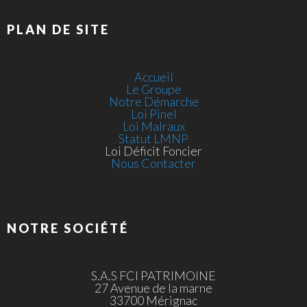
PLAN DE SITE
Accueil
Le Groupe
Notre Démarche
Loi Pinel
Loi Malraux
Statut LMNP
Loi Déficit Foncier
Nous Contacter
NOTRE SOCIÉTÉ
S.A.S FCI PATRIMOINE
27 Avenue de la marne
33700 Mérignac