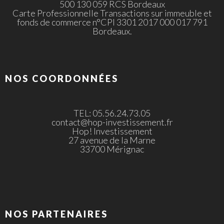
500 130 059 RCS Bordeaux
Carte Professionnelle Transactions sur immeuble et
fonds de commerce n°CPI 3301 2017 000 017 791
Bordeaux.
NOS COORDONNÉES
TEL: 05.56.24.73.05
contact@hop-investissement.fr
Hop! Investissement
27 avenue de la Marne
33700 Mérignac
NOS PARTENAIRES