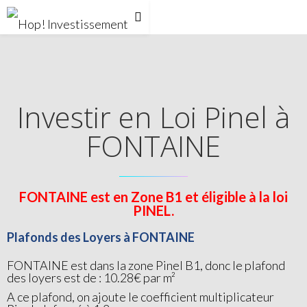
Investir en Loi Pinel à
FONTAINE
FONTAINE est en Zone B1 et éligible à la loi
PINEL.
Plafonds des Loyers à FONTAINE
FONTAINE est dans la zone Pinel B1, donc le plafond
des loyers est de : 10.28€ par m²
A ce plafond, on ajoute le coefficient multiplicateur