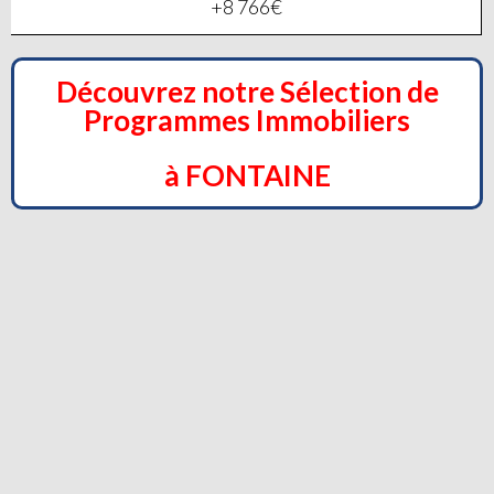
+8 766€
Découvrez notre Sélection de
Programmes Immobiliers
à FONTAINE