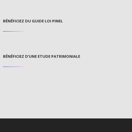
BÉNÉFICIEZ DU GUIDE LOI PINEL
BÉNÉFICIEZ D’UNE ETUDE PATRIMONIALE