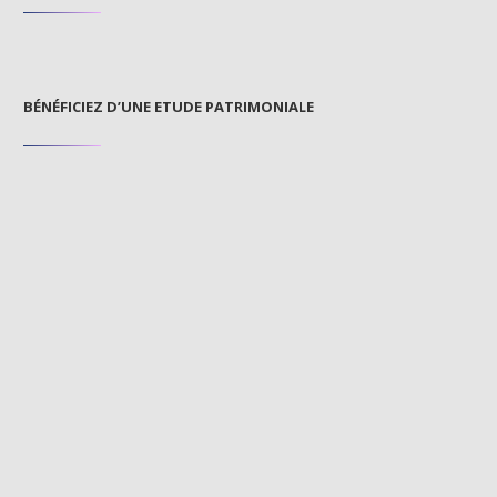
BÉNÉFICIEZ D’UNE ETUDE PATRIMONIALE