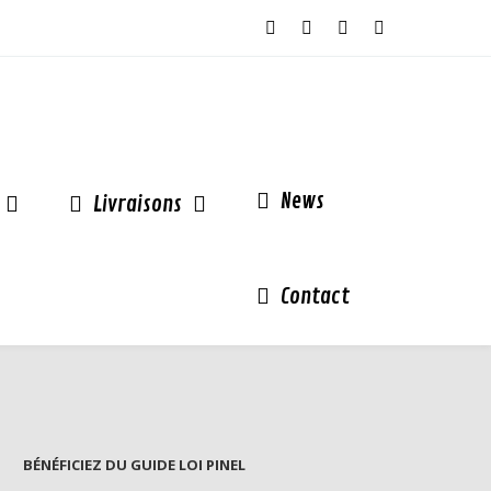
News
Livraisons
Contact
BÉNÉFICIEZ DU GUIDE LOI PINEL