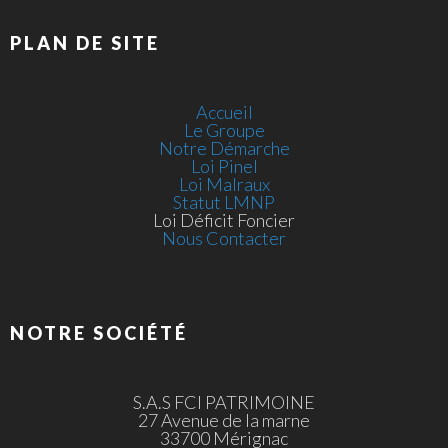
PLAN DE SITE
Accueil
Le Groupe
Notre Démarche
Loi Pinel
Loi Malraux
Statut LMNP
Loi Déficit Foncier
Nous Contacter
NOTRE SOCIÉTÉ
S.A.S FCI PATRIMOINE
27 Avenue de la marne
33700 Mérignac