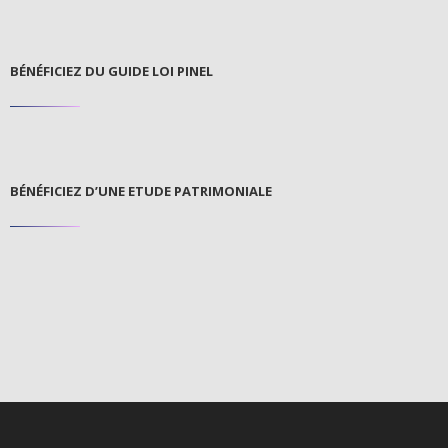
BÉNÉFICIEZ DU GUIDE LOI PINEL
BÉNÉFICIEZ D’UNE ETUDE PATRIMONIALE