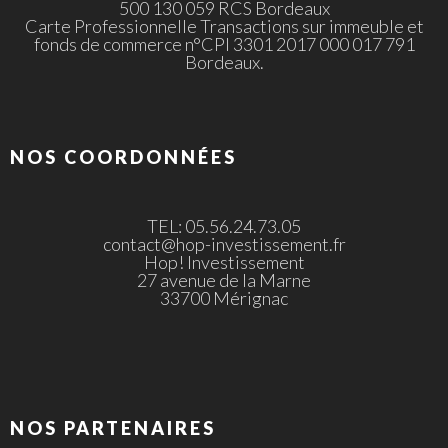
500 130 059 RCS Bordeaux
Carte Professionnelle Transactions sur immeuble et
fonds de commerce n°CPI 3301 2017 000 017 791
Bordeaux.
NOS COORDONNÉES
TEL: 05.56.24.73.05
contact@hop-investissement.fr
Hop! Investissement
27 avenue de la Marne
33700 Mérignac
NOS PARTENAIRES