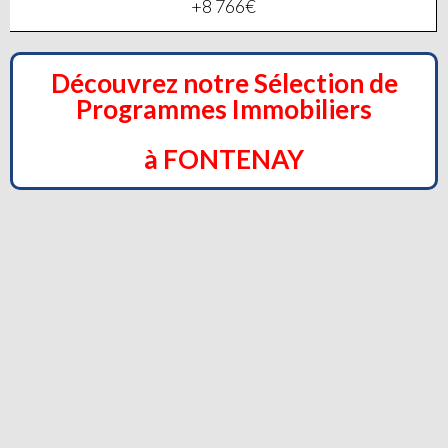
+8 766€
Découvrez notre Sélection de
Programmes Immobiliers
à FONTENAY