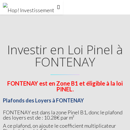
Investir en Loi Pinel à
FONTENAY
FONTENAY est en Zone B1 et éligible à la loi
PINEL.
Plafonds des Loyers à FONTENAY
FONTENAY est dans la zone Pinel B1, donc le plafond
des loyers est de : 10.28€ par m²
A ce plafond, on ajoute le coefficient multiplicateur