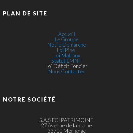
PLAN DE SITE
Accueil
Le Groupe
Notre Démarche
Loi Pinel
Loi Malraux
Statut LMNP
Loi Déficit Foncier
Nous Contacter
NOTRE SOCIÉTÉ
S.A.S FCI PATRIMOINE
27 Avenue de la marne
33700 Mérignac