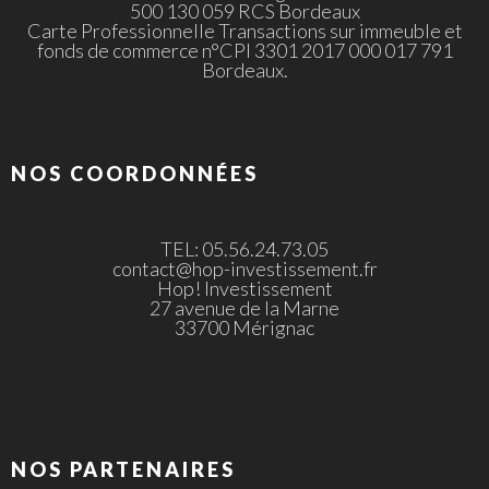
500 130 059 RCS Bordeaux
Carte Professionnelle Transactions sur immeuble et
fonds de commerce n°CPI 3301 2017 000 017 791
Bordeaux.
NOS COORDONNÉES
TEL: 05.56.24.73.05
contact@hop-investissement.fr
Hop! Investissement
27 avenue de la Marne
33700 Mérignac
NOS PARTENAIRES