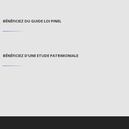
BÉNÉFICIEZ DU GUIDE LOI PINEL
BÉNÉFICIEZ D’UNE ETUDE PATRIMONIALE