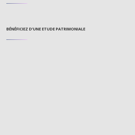
BÉNÉFICIEZ D’UNE ETUDE PATRIMONIALE