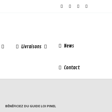
News
Livraisons
Contact
BÉNÉFICIEZ DU GUIDE LOI PINEL