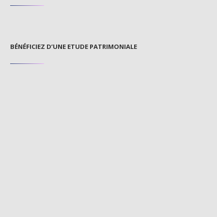
BÉNÉFICIEZ D’UNE ETUDE PATRIMONIALE