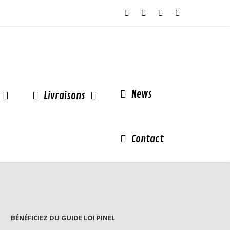
News
Livraisons
Contact
BÉNÉFICIEZ DU GUIDE LOI PINEL