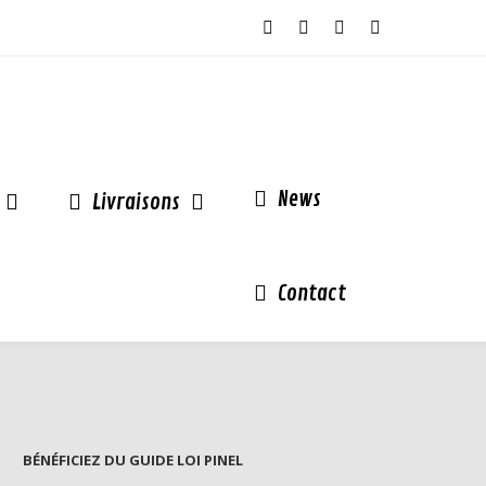
News
Livraisons
Contact
BÉNÉFICIEZ DU GUIDE LOI PINEL