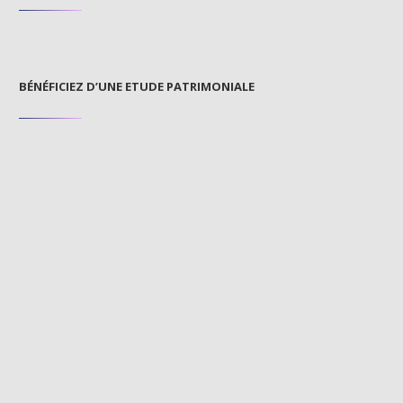
BÉNÉFICIEZ D’UNE ETUDE PATRIMONIALE