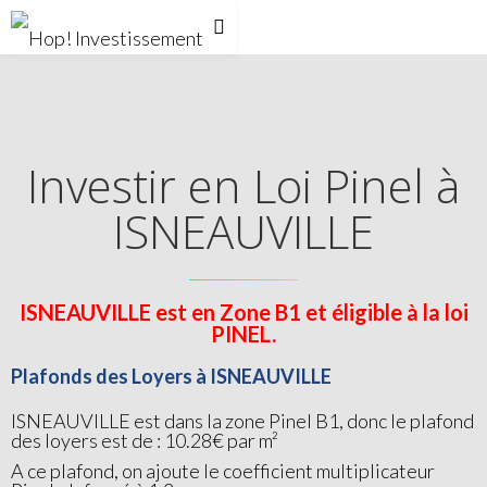
Investir en Loi Pinel à
ISNEAUVILLE
ISNEAUVILLE est en Zone B1 et éligible à la loi
PINEL.
Plafonds des Loyers à ISNEAUVILLE
ISNEAUVILLE est dans la zone Pinel B1, donc le plafond
des loyers est de : 10.28€ par m²
A ce plafond, on ajoute le coefficient multiplicateur