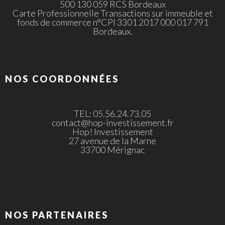
500 130 059 RCS Bordeaux
Carte Professionnelle Transactions sur immeuble et
fonds de commerce n°CPI 3301 2017 000 017 791
Bordeaux.
NOS COORDONNÉES
TEL: 05.56.24.73.05
contact@hop-investissement.fr
Hop! Investissement
27 avenue de la Marne
33700 Mérignac
NOS PARTENAIRES