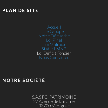
PLAN DE SITE
Accueil
Le Groupe
Notre Démarche
Loi Pinel
Loi Malraux
Statut LMNP
Loi Déficit Foncier
Nous Contacter
NOTRE SOCIÉTÉ
S.A.S FCI PATRIMOINE
27 Avenue de la marne
33700 Mérignac