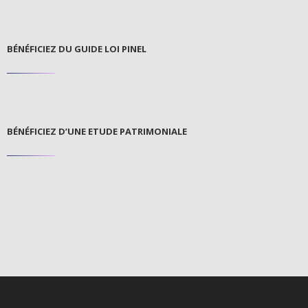
BÉNÉFICIEZ DU GUIDE LOI PINEL
BÉNÉFICIEZ D’UNE ETUDE PATRIMONIALE