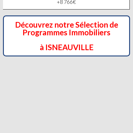
+8 766€
Découvrez notre Sélection de
Programmes Immobiliers
à ISNEAUVILLE