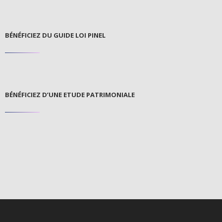
BÉNÉFICIEZ DU GUIDE LOI PINEL
BÉNÉFICIEZ D’UNE ETUDE PATRIMONIALE