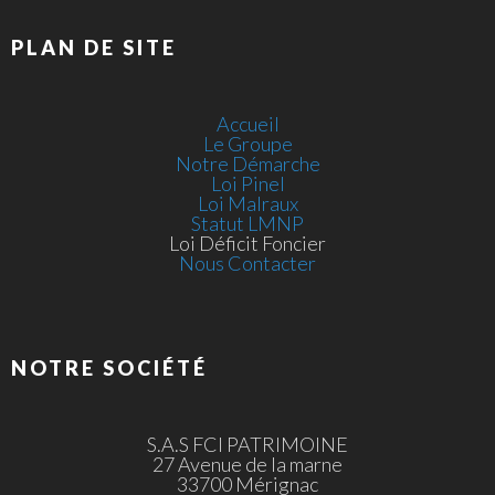
PLAN DE SITE
Accueil
Le Groupe
Notre Démarche
Loi Pinel
Loi Malraux
Statut LMNP
Loi Déficit Foncier
Nous Contacter
NOTRE SOCIÉTÉ
S.A.S FCI PATRIMOINE
27 Avenue de la marne
33700 Mérignac