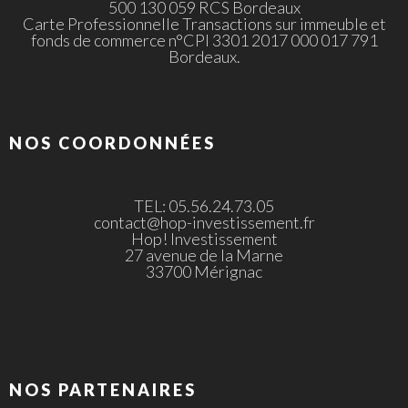
500 130 059 RCS Bordeaux
Carte Professionnelle Transactions sur immeuble et
fonds de commerce n°CPI 3301 2017 000 017 791
Bordeaux.
NOS COORDONNÉES
TEL: 05.56.24.73.05
contact@hop-investissement.fr
Hop! Investissement
27 avenue de la Marne
33700 Mérignac
NOS PARTENAIRES