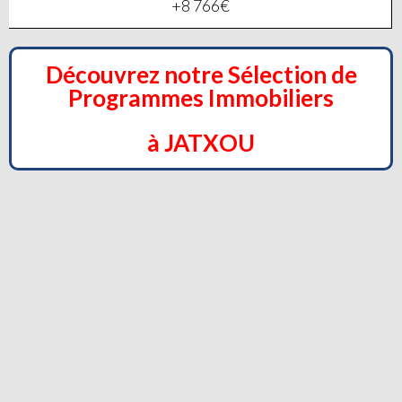
+8 766€
Découvrez notre Sélection de
Programmes Immobiliers
à JATXOU