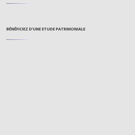
BÉNÉFICIEZ D’UNE ETUDE PATRIMONIALE