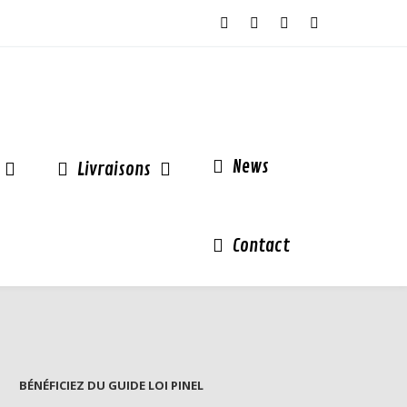
News
Livraisons
Contact
BÉNÉFICIEZ DU GUIDE LOI PINEL