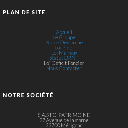
PLAN DE SITE
Accueil
Le Groupe
Notre Démarche
Loi Pinel
Loi Malraux
Statut LMNP
Loi Déficit Foncier
Nous Contacter
NOTRE SOCIÉTÉ
S.A.S FCI PATRIMOINE
27 Avenue de la marne
33700 Mérignac