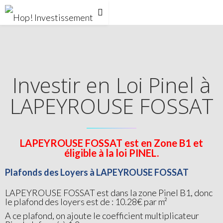
Investir en Loi Pinel à
LAPEYROUSE FOSSAT
LAPEYROUSE FOSSAT est en Zone B1 et
éligible à la loi PINEL.
Plafonds des Loyers à LAPEYROUSE FOSSAT
LAPEYROUSE FOSSAT est dans la zone Pinel B1, donc
le plafond des loyers est de : 10.28€ par m²
A ce plafond, on ajoute le coefficient multiplicateur