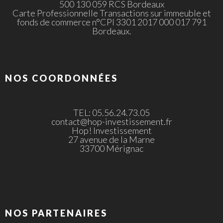
500 130 059 RCS Bordeaux
Carte Professionnelle Transactions sur immeuble et
fonds de commerce n°CPI 3301 2017 000 017 791
Bordeaux.
NOS COORDONNÉES
TEL: 05.56.24.73.05
contact@hop-investissement.fr
Hop! Investissement
27 avenue de la Marne
33700 Mérignac
NOS PARTENAIRES