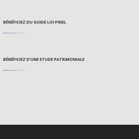
BÉNÉFICIEZ DU GUIDE LOI PINEL
BÉNÉFICIEZ D’UNE ETUDE PATRIMONIALE