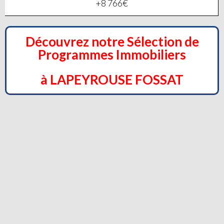
+8 766€
Découvrez notre Sélection de
Programmes Immobiliers
à LAPEYROUSE FOSSAT