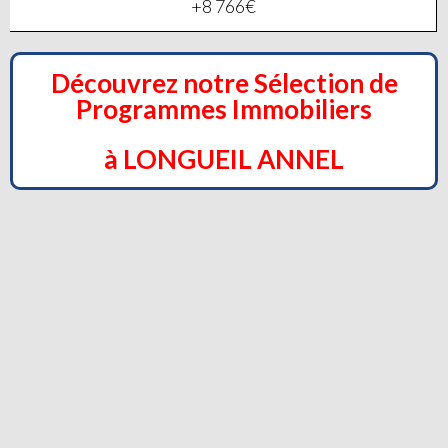
+8 766€
Découvrez notre Sélection de
Programmes Immobiliers
à LONGUEIL ANNEL