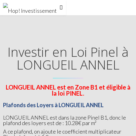
Investir en Loi Pinel à
LONGUEIL ANNEL
LONGUEIL ANNEL est en Zone B1 et éligible à
la loi PINEL.
Plafonds des Loyers à LONGUEIL ANNEL
LONGUEIL ANNEL est dans la zone Pinel B1, donc le
plafond des loyers est de : 10.28€ par m²
A ce plafond, on ajoute le coefficient multiplicateur