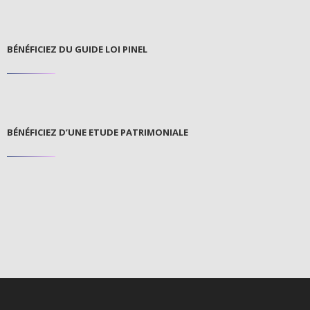
BÉNÉFICIEZ DU GUIDE LOI PINEL
BÉNÉFICIEZ D’UNE ETUDE PATRIMONIALE