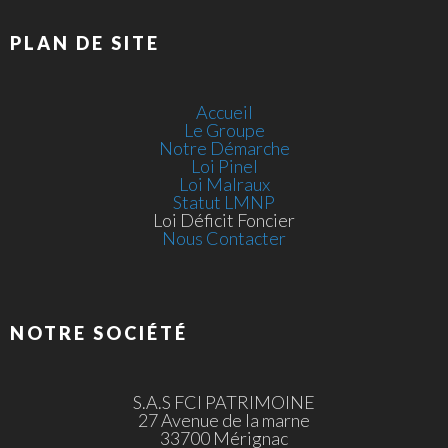
PLAN DE SITE
Accueil
Le Groupe
Notre Démarche
Loi Pinel
Loi Malraux
Statut LMNP
Loi Déficit Foncier
Nous Contacter
NOTRE SOCIÉTÉ
S.A.S FCI PATRIMOINE
27 Avenue de la marne
33700 Mérignac