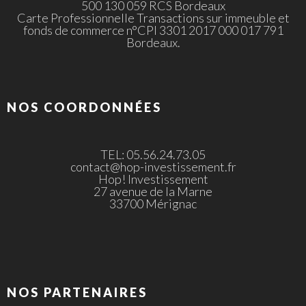
500 130 059 RCS Bordeaux
Carte Professionnelle Transactions sur immeuble et
fonds de commerce n°CPI 3301 2017 000 017 791
Bordeaux.
NOS COORDONNÉES
TEL: 05.56.24.73.05
contact@hop-investissement.fr
Hop! Investissement
27 avenue de la Marne
33700 Mérignac
NOS PARTENAIRES