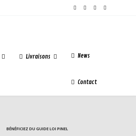
News
Livraisons
Contact
BÉNÉFICIEZ DU GUIDE LOI PINEL