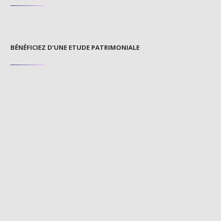
BÉNÉFICIEZ D’UNE ETUDE PATRIMONIALE