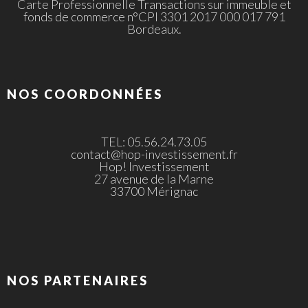
Carte Professionnelle Transactions sur immeuble et
fonds de commerce n°CPI 3301 2017 000 017 791
Bordeaux.
NOS COORDONNÉES
TEL: 05.56.24.73.05
contact@hop-investissement.fr
Hop! Investissement
27 avenue de la Marne
33700 Mérignac
NOS PARTENAIRES