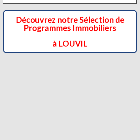
Découvrez notre Sélection de
Programmes Immobiliers
à LOUVIL