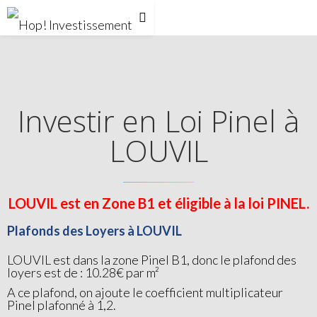
Investir en Loi Pinel à
LOUVIL
LOUVIL est en Zone B1 et éligible à la loi PINEL.
Plafonds des Loyers à LOUVIL
LOUVIL est dans la zone Pinel B1, donc le plafond des
loyers est de : 10.28€ par m²
A ce plafond, on ajoute le coefficient multiplicateur
Pinel plafonné à 1,2.