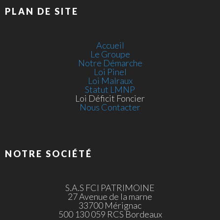
PLAN DE SITE
Accueil
Le Groupe
Notre Démarche
Loi Pinel
Loi Malraux
Statut LMNP
Loi Déficit Foncier
Nous Contacter
NOTRE SOCIÉTÉ
S.A.S FCI PATRIMOINE
27 Avenue de la marne
33700 Mérignac
500 130 059 RCS Bordeaux