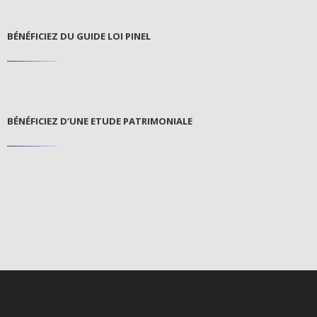
BÉNÉFICIEZ DU GUIDE LOI PINEL
BÉNÉFICIEZ D’UNE ETUDE PATRIMONIALE