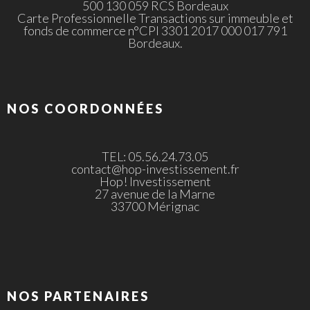
500 130 059 RCS Bordeaux
Carte Professionnelle Transactions sur immeuble et
fonds de commerce n°CPI 3301 2017 000 017 791
Bordeaux.
NOS COORDONNÉES
TEL: 05.56.24.73.05
contact@hop-investissement.fr
Hop! Investissement
27 avenue de la Marne
33700 Mérignac
NOS PARTENAIRES