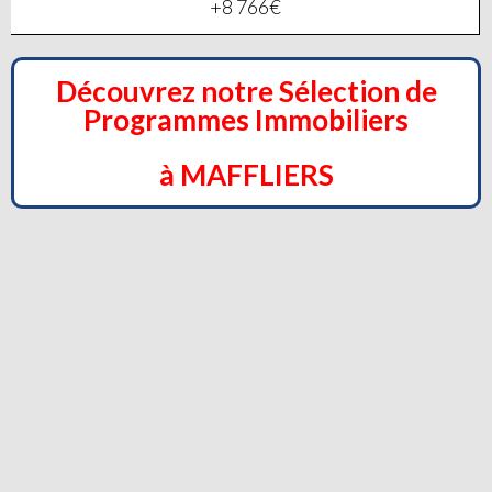
+8 766€
Découvrez notre Sélection de
Programmes Immobiliers
à MAFFLIERS