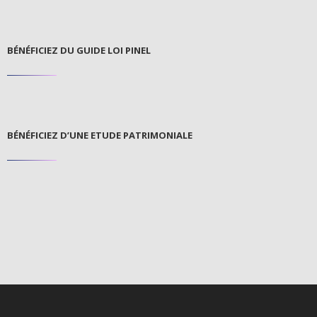
BÉNÉFICIEZ DU GUIDE LOI PINEL
BÉNÉFICIEZ D’UNE ETUDE PATRIMONIALE