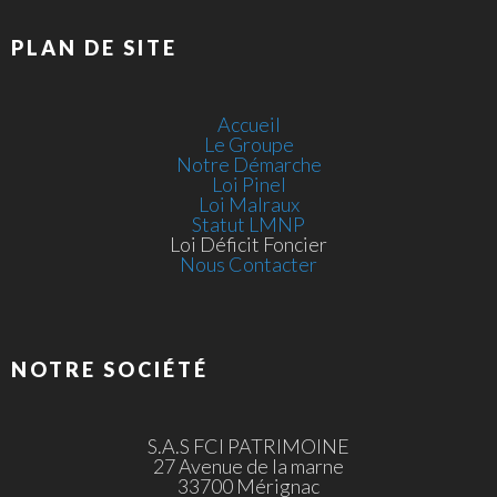
PLAN DE SITE
Accueil
Le Groupe
Notre Démarche
Loi Pinel
Loi Malraux
Statut LMNP
Loi Déficit Foncier
Nous Contacter
NOTRE SOCIÉTÉ
S.A.S FCI PATRIMOINE
27 Avenue de la marne
33700 Mérignac