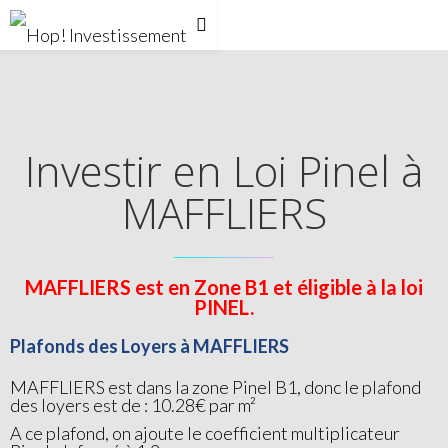
Investir en Loi Pinel à
MAFFLIERS
MAFFLIERS est en Zone B1 et éligible à la loi
PINEL.
Plafonds des Loyers à MAFFLIERS
MAFFLIERS est dans la zone Pinel B1, donc le plafond
des loyers est de : 10.28€ par m²
A ce plafond, on ajoute le coefficient multiplicateur