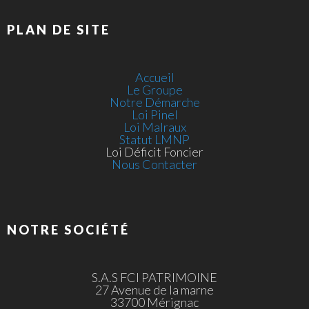
PLAN DE SITE
Accueil
Le Groupe
Notre Démarche
Loi Pinel
Loi Malraux
Statut LMNP
Loi Déficit Foncier
Nous Contacter
NOTRE SOCIÉTÉ
S.A.S FCI PATRIMOINE
27 Avenue de la marne
33700 Mérignac