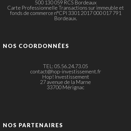
500 130 059 RCS Bordeaux
Carte Professionnelle Transactions sur immeuble et
fonds de commerce n°CPI 3301 2017 000 017 791
Bordeaux.
NOS COORDONNÉES
TEL: 05.56.24.73.05
contact@hop-investissement.fr
Hop! Investissement
27 avenue de la Marne
33700 Mérignac
NOS PARTENAIRES