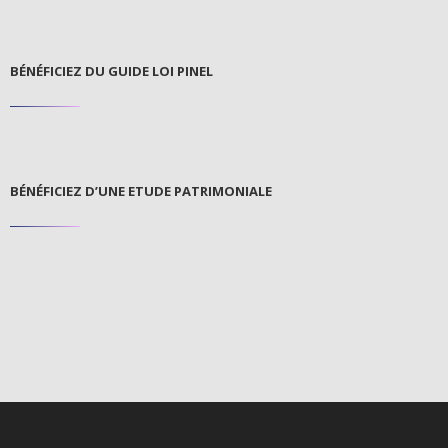
BÉNÉFICIEZ DU GUIDE LOI PINEL
BÉNÉFICIEZ D’UNE ETUDE PATRIMONIALE