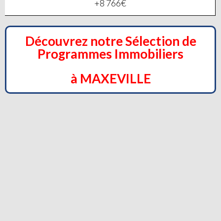
+8 766€
Découvrez notre Sélection de
Programmes Immobiliers
à MAXEVILLE