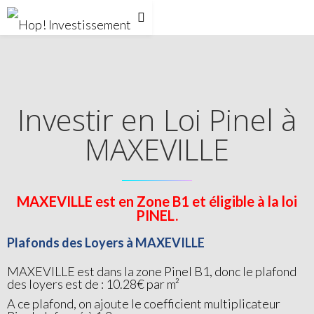
Investir en Loi Pinel à
MAXEVILLE
MAXEVILLE est en Zone B1 et éligible à la loi
PINEL.
Plafonds des Loyers à MAXEVILLE
MAXEVILLE est dans la zone Pinel B1, donc le plafond
des loyers est de : 10.28€ par m²
A ce plafond, on ajoute le coefficient multiplicateur