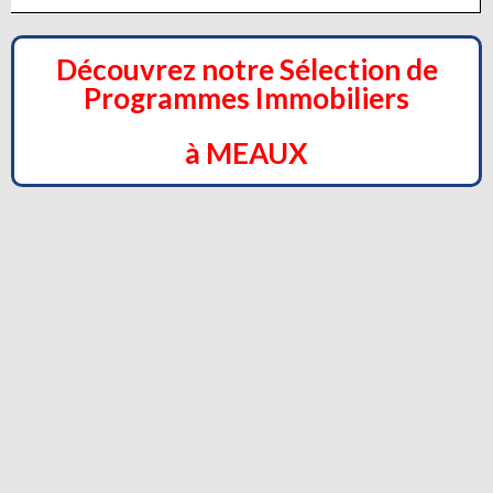
Découvrez notre Sélection de
Programmes Immobiliers
à MEAUX