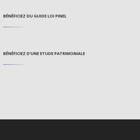
BÉNÉFICIEZ DU GUIDE LOI PINEL
BÉNÉFICIEZ D’UNE ETUDE PATRIMONIALE