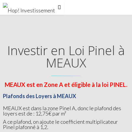
Investir en Loi Pinel à
MEAUX
MEAUX est en Zone A et éligible à la loi PINEL.
Plafonds des Loyers à MEAUX
MEAUX est dans la zone Pinel A, donc le plafond des
loyers est de : 12,75€ par m²
A ce plafond, on ajoute le coefficient multiplicateur
Pinel plafonné à 1,2.