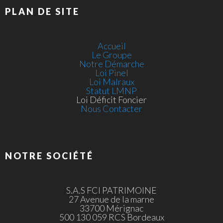
PLAN DE SITE
Accueil
Le Groupe
Notre Démarche
Loi Pinel
Loi Malraux
Statut LMNP
Loi Déficit Foncier
Nous Contacter
NOTRE SOCIÉTÉ
S.A.S FCI PATRIMOINE
27 Avenue de la marne
33700 Mérignac
500 130 059 RCS Bordeaux