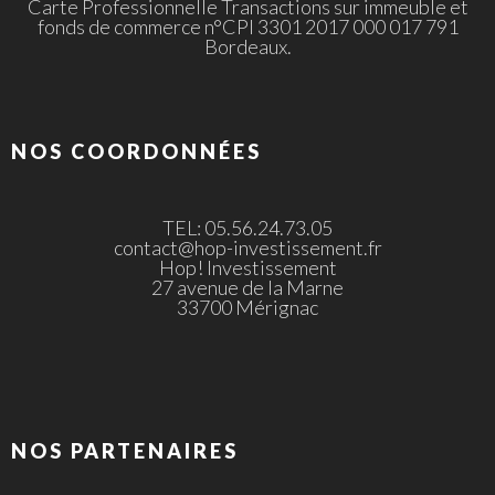
Carte Professionnelle Transactions sur immeuble et
fonds de commerce n°CPI 3301 2017 000 017 791
Bordeaux.
NOS COORDONNÉES
TEL: 05.56.24.73.05
contact@hop-investissement.fr
Hop! Investissement
27 avenue de la Marne
33700 Mérignac
NOS PARTENAIRES