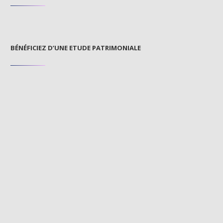
BÉNÉFICIEZ D’UNE ETUDE PATRIMONIALE