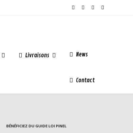
News
Livraisons
Contact
BÉNÉFICIEZ DU GUIDE LOI PINEL