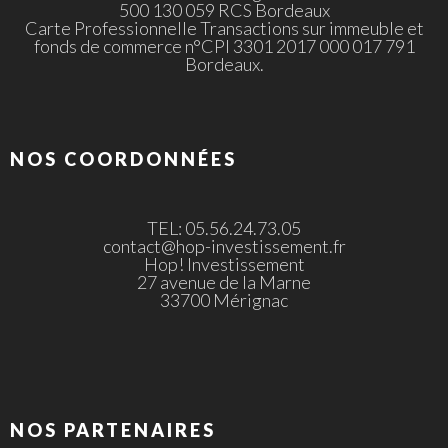
500 130 059 RCS Bordeaux
Carte Professionnelle Transactions sur immeuble et
fonds de commerce n°CPI 3301 2017 000 017 791
Bordeaux.
NOS COORDONNÉES
TEL: 05.56.24.73.05
contact@hop-investissement.fr
Hop! Investissement
27 avenue de la Marne
33700 Mérignac
NOS PARTENAIRES