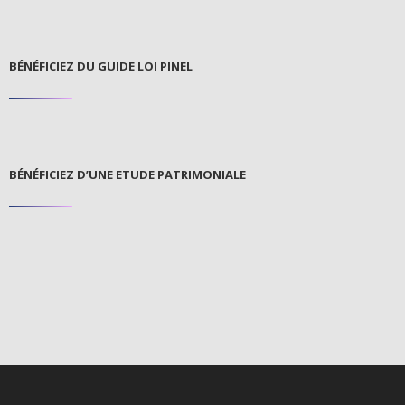
BÉNÉFICIEZ DU GUIDE LOI PINEL
BÉNÉFICIEZ D’UNE ETUDE PATRIMONIALE