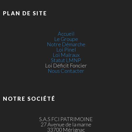
PLAN DE SITE
Accueil
Le Groupe
Notre Démarche
Loi Pinel
Loi Malraux
Statut LMNP
Loi Déficit Foncier
Nous Contacter
NOTRE SOCIÉTÉ
S.A.S FCI PATRIMOINE
27 Avenue de la marne
33700 Mérignac