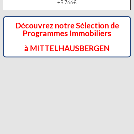
+8 766€
Découvrez notre Sélection de
Programmes Immobiliers
à MITTELHAUSBERGEN