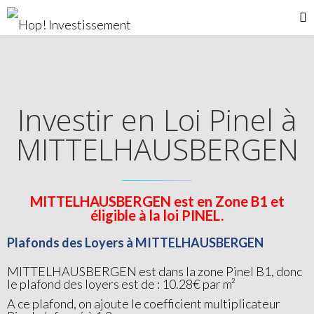
Investir en Loi Pinel à
MITTELHAUSBERGEN
MITTELHAUSBERGEN est en Zone B1 et
éligible à la loi PINEL.
Plafonds des Loyers à MITTELHAUSBERGEN
MITTELHAUSBERGEN est dans la zone Pinel B1, donc
le plafond des loyers est de : 10.28€ par m²
A ce plafond, on ajoute le coefficient multiplicateur