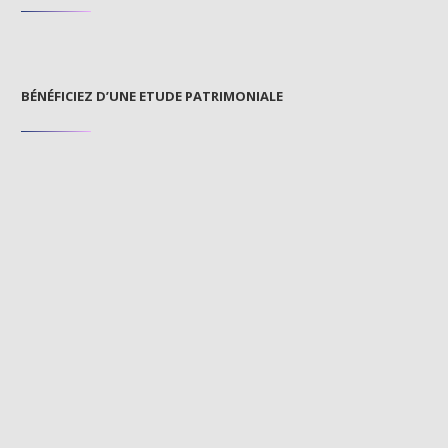
BÉNÉFICIEZ D’UNE ETUDE PATRIMONIALE