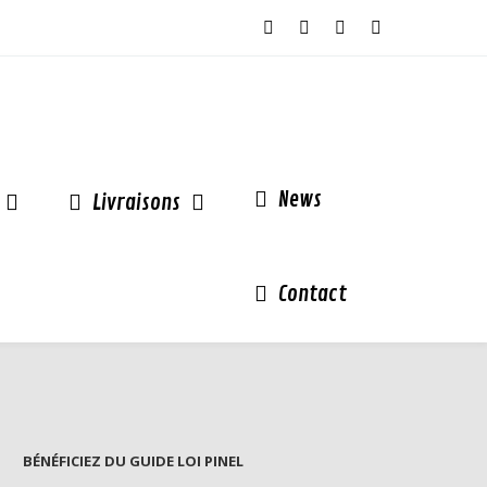
News
Livraisons
Contact
BÉNÉFICIEZ DU GUIDE LOI PINEL