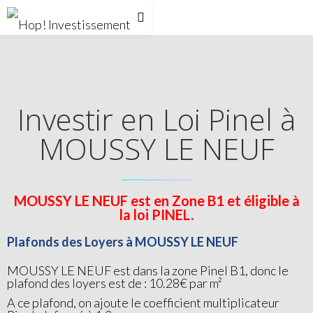
Investir en Loi Pinel à
MOUSSY LE NEUF
MOUSSY LE NEUF est en Zone B1 et éligible à
la loi PINEL.
Plafonds des Loyers à MOUSSY LE NEUF
MOUSSY LE NEUF est dans la zone Pinel B1, donc le
plafond des loyers est de : 10.28€ par m²
A ce plafond, on ajoute le coefficient multiplicateur