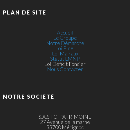
PLAN DE SITE
Accueil
Le Groupe
Notre Démarche
Loi Pinel
Loi Malraux
Statut LMNP
Loi Déficit Foncier
Nous Contacter
NOTRE SOCIÉTÉ
S.A.S FCI PATRIMOINE
27 Avenue de la marne
33700 Mérignac