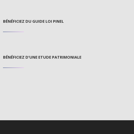
BÉNÉFICIEZ DU GUIDE LOI PINEL
BÉNÉFICIEZ D’UNE ETUDE PATRIMONIALE