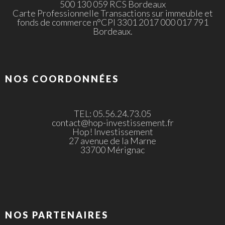
500 130 059 RCS Bordeaux
Carte Professionnelle Transactions sur immeuble et
fonds de commerce n°CPI 3301 2017 000 017 791
Bordeaux.
NOS COORDONNÉES
TEL: 05.56.24.73.05
contact@hop-investissement.fr
Hop! Investissement
27 avenue de la Marne
33700 Mérignac
NOS PARTENAIRES