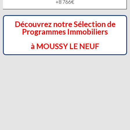
+8 766€
Découvrez notre Sélection de
Programmes Immobiliers
à MOUSSY LE NEUF