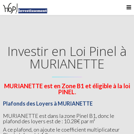
Investir en Loi Pinel à
MURIANETTE
MURIANETTE est en Zone B1 et éligible à la loi
PINEL.
Plafonds des Loyers à MURIANETTE
MURIANETTE est dans la zone Pinel B1, donc le
plafond des loyers est de : 10.28€ par m²
A ce plafond, on ajoute le coefficient multiplicateur