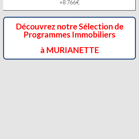
+8 766€
Découvrez notre Sélection de
Programmes Immobiliers
à MURIANETTE