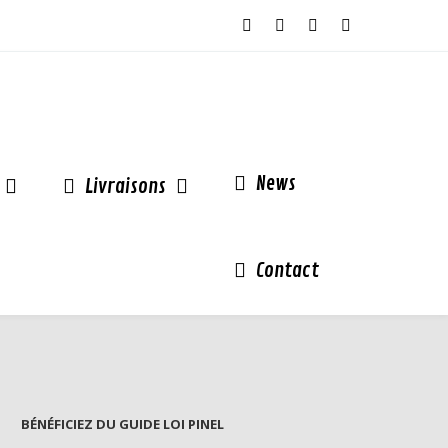
News
Livraisons
Contact
BÉNÉFICIEZ DU GUIDE LOI PINEL