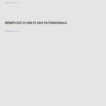
BÉNÉFICIEZ D’UNE ETUDE PATRIMONIALE