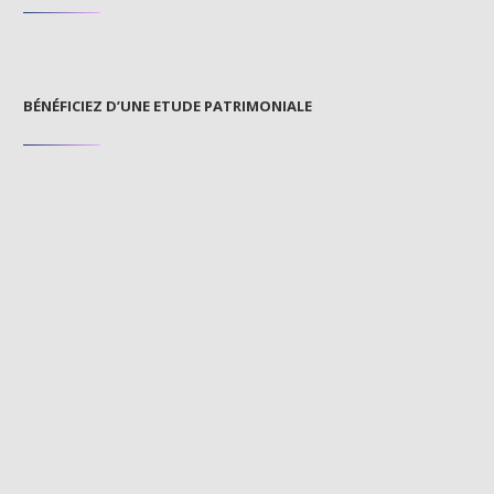
BÉNÉFICIEZ D’UNE ETUDE PATRIMONIALE