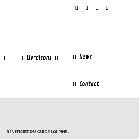
News
Livraisons
Contact
BÉNÉFICIEZ DU GUIDE LOI PINEL