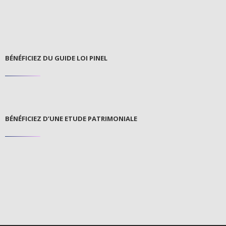
BÉNÉFICIEZ DU GUIDE LOI PINEL
BÉNÉFICIEZ D’UNE ETUDE PATRIMONIALE