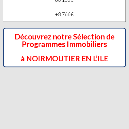
+8 766€
Découvrez notre Sélection de
Programmes Immobiliers
à NOIRMOUTIER EN L’ILE