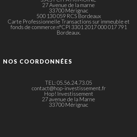
27 Avenue de la marne
33700 Mérignac
500 130 059 RCS Bordeaux
Carte Professionnelle Transactions sur immeuble et
fonds de commerce n°CPI 3301 2017 000 017 791
Bordeaux.
NOS COORDONNÉES
TEL: 05.56.24.73.05
contact@hop-investissement.fr
Hop! Investissement
27 avenue de la Marne
33700 Mérignac