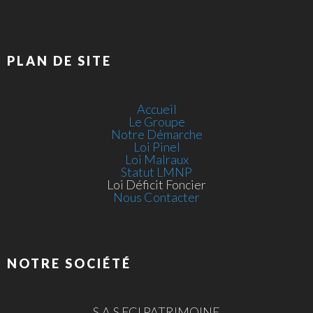
PLAN DE SITE
Accueil
Le Groupe
Notre Démarche
Loi Pinel
Loi Malraux
Statut LMNP
Loi Déficit Foncier
Nous Contacter
NOTRE SOCIÉTÉ
S.A.S FCI PATRIMOINE