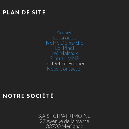
PLAN DE SITE
Accueil
Le Groupe
Notre Démarche
Loi Pinel
Loi Malraux
Statut LMNP
Loi Déficit Foncier
Nous Contacter
NOTRE SOCIÉTÉ
S.A.S FCI PATRIMOINE
27 Avenue de la marne
33700 Mérignac