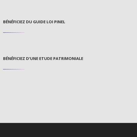
BÉNÉFICIEZ DU GUIDE LOI PINEL
BÉNÉFICIEZ D’UNE ETUDE PATRIMONIALE