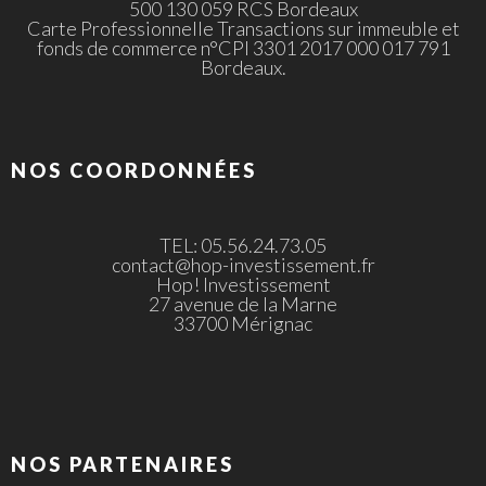
500 130 059 RCS Bordeaux
Carte Professionnelle Transactions sur immeuble et
fonds de commerce n°CPI 3301 2017 000 017 791
Bordeaux.
NOS COORDONNÉES
TEL: 05.56.24.73.05
contact@hop-investissement.fr
Hop! Investissement
27 avenue de la Marne
33700 Mérignac
NOS PARTENAIRES