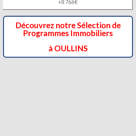
+8 766€
Découvrez notre Sélection de
Programmes Immobiliers
à OULLINS