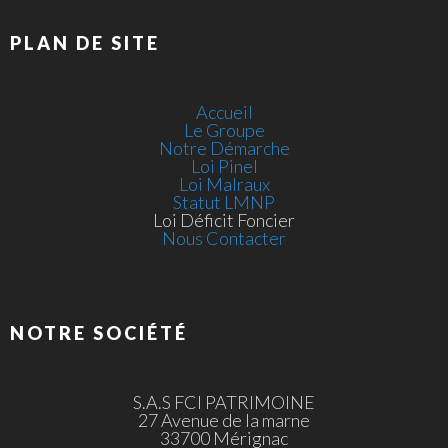
PLAN DE SITE
Accueil
Le Groupe
Notre Démarche
Loi Pinel
Loi Malraux
Statut LMNP
Loi Déficit Foncier
Nous Contacter
NOTRE SOCIÉTÉ
S.A.S FCI PATRIMOINE
27 Avenue de la marne
33700 Mérignac