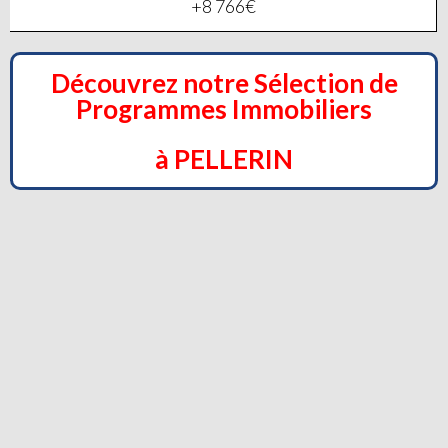
+8 766€
Découvrez notre Sélection de
Programmes Immobiliers
à PELLERIN