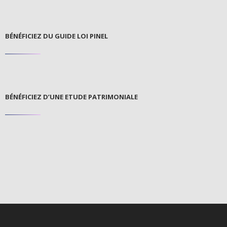
BÉNÉFICIEZ DU GUIDE LOI PINEL
BÉNÉFICIEZ D’UNE ETUDE PATRIMONIALE