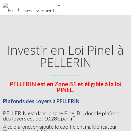
Investir en Loi Pinel à
PELLERIN
PELLERIN est en Zone B1 et éligible à la loi
PINEL.
Plafonds des Loyers à PELLERIN
PELLERIN est dans la zone Pinel B1, donc le plafond
des loyers est de : 10.28€ par m²
A ce plafond, on ajoute le coefficient multiplicateur