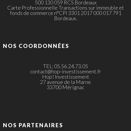
500 130 059 RCS Bordeaux
Carte Professionnelle Transactions sur immeuble et
fonds de commerce n°CPI 3301 2017 000 017 791
Bordeaux.
NOS COORDONNÉES
TEL: 05.56.24.73.05
contact@hop-investissement.fr
Hop! Investissement
27 avenue de la Marne
33700 Mérignac
NOS PARTENAIRES