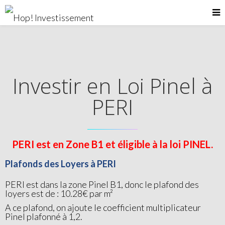
Investir en Loi Pinel à
PERI
PERI est en Zone B1 et éligible à la loi PINEL.
Plafonds des Loyers à PERI
PERI est dans la zone Pinel B1, donc le plafond des
loyers est de : 10.28€ par m²
A ce plafond, on ajoute le coefficient multiplicateur
Pinel plafonné à 1,2.