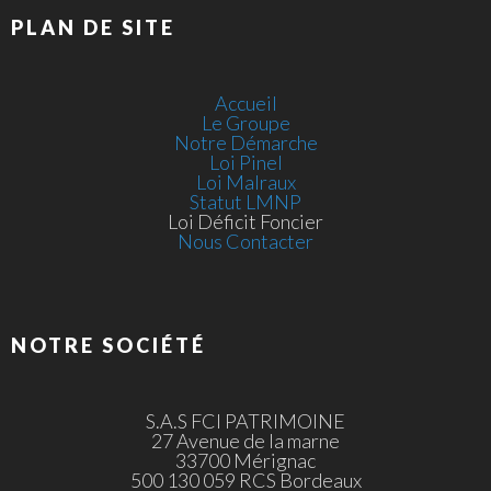
PLAN DE SITE
Accueil
Le Groupe
Notre Démarche
Loi Pinel
Loi Malraux
Statut LMNP
Loi Déficit Foncier
Nous Contacter
NOTRE SOCIÉTÉ
S.A.S FCI PATRIMOINE
27 Avenue de la marne
33700 Mérignac
500 130 059 RCS Bordeaux