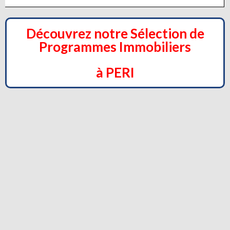
Découvrez notre Sélection de
Programmes Immobiliers
à PERI