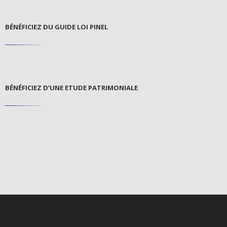
BÉNÉFICIEZ DU GUIDE LOI PINEL
BÉNÉFICIEZ D’UNE ETUDE PATRIMONIALE