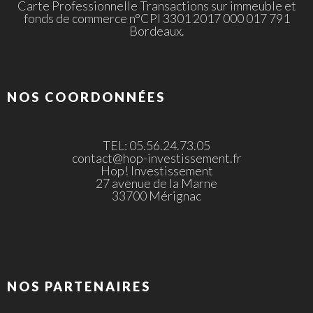
Carte Professionnelle Transactions sur immeuble et
fonds de commerce n°CPI 3301 2017 000 017 791
Bordeaux.
NOS COORDONNÉES
TEL: 05.56.24.73.05
contact@hop-investissement.fr
Hop! Investissement
27 avenue de la Marne
33700 Mérignac
NOS PARTENAIRES