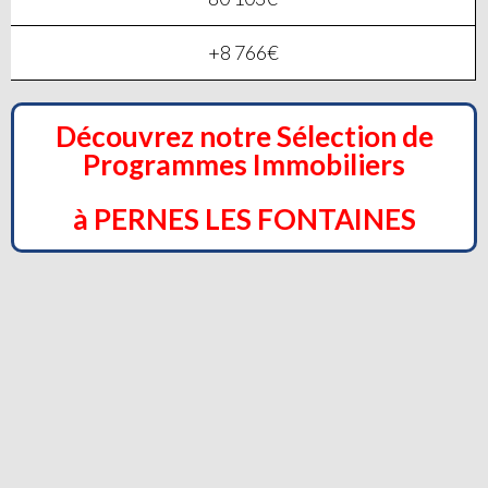
+8 766€
Découvrez notre Sélection de
Programmes Immobiliers
à PERNES LES FONTAINES