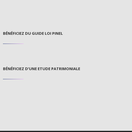
BÉNÉFICIEZ DU GUIDE LOI PINEL
BÉNÉFICIEZ D’UNE ETUDE PATRIMONIALE