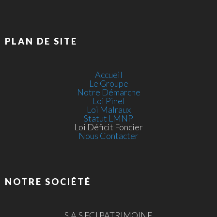
PLAN DE SITE
Accueil
Le Groupe
Notre Démarche
Loi Pinel
Loi Malraux
Statut LMNP
Loi Déficit Foncier
Nous Contacter
NOTRE SOCIÉTÉ
S.A.S FCI PATRIMOINE