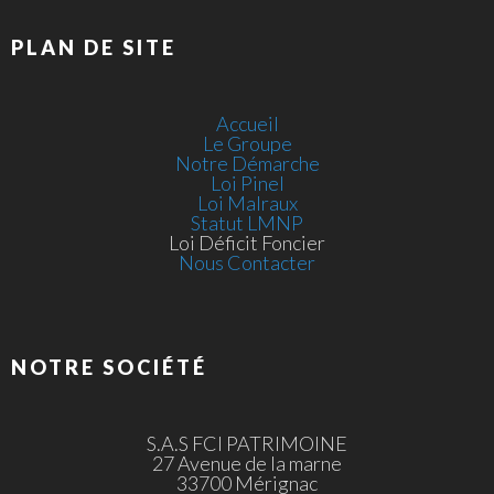
PLAN DE SITE
Accueil
Le Groupe
Notre Démarche
Loi Pinel
Loi Malraux
Statut LMNP
Loi Déficit Foncier
Nous Contacter
NOTRE SOCIÉTÉ
S.A.S FCI PATRIMOINE
27 Avenue de la marne
33700 Mérignac