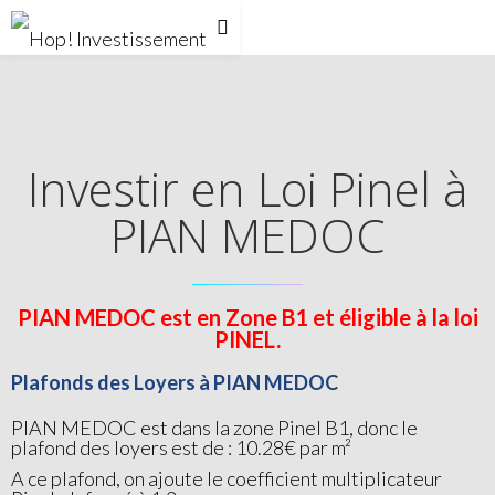
Investir en Loi Pinel à
PIAN MEDOC
PIAN MEDOC est en Zone B1 et éligible à la loi
PINEL.
Plafonds des Loyers à PIAN MEDOC
PIAN MEDOC est dans la zone Pinel B1, donc le
plafond des loyers est de : 10.28€ par m²
A ce plafond, on ajoute le coefficient multiplicateur