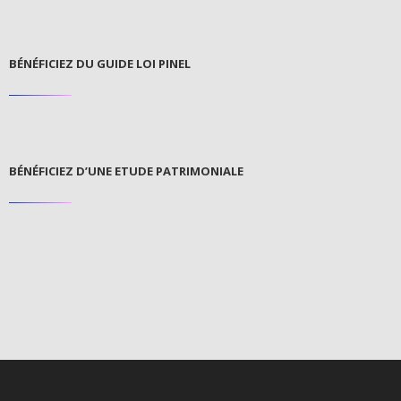
BÉNÉFICIEZ DU GUIDE LOI PINEL
BÉNÉFICIEZ D’UNE ETUDE PATRIMONIALE