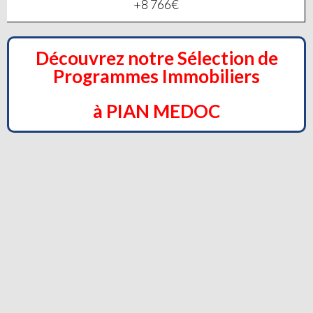
+8 766€
Découvrez notre Sélection de
Programmes Immobiliers
à PIAN MEDOC