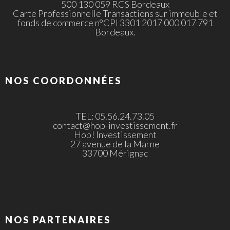
500 130 059 RCS Bordeaux
Carte Professionnelle Transactions sur immeuble et
fonds de commerce n°CPI 3301 2017 000 017 791
Bordeaux.
NOS COORDONNÉES
TEL: 05.56.24.73.05
contact@hop-investissement.fr
Hop! Investissement
27 avenue de la Marne
33700 Mérignac
NOS PARTENAIRES