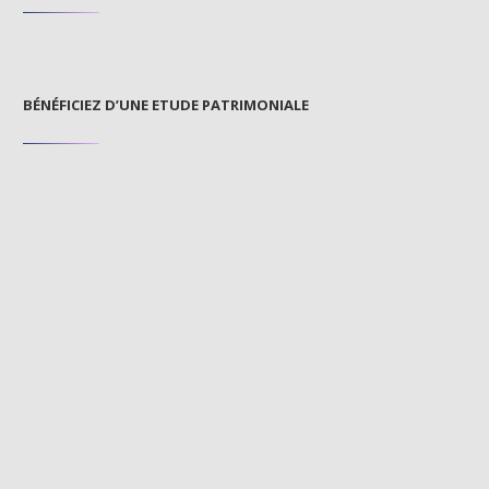
BÉNÉFICIEZ D’UNE ETUDE PATRIMONIALE