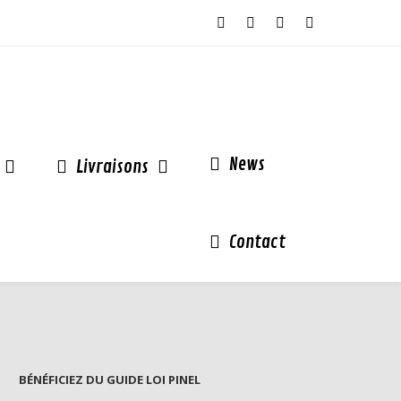
News
Livraisons
Contact
BÉNÉFICIEZ DU GUIDE LOI PINEL